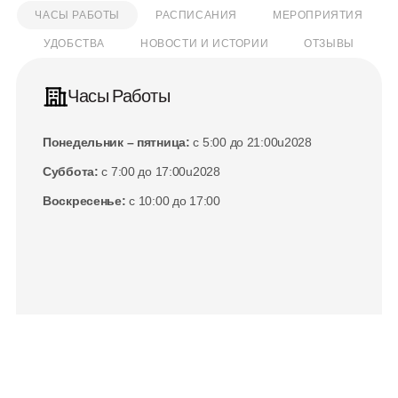
ЧАСЫ РАБОТЫ
РАСПИСАНИЯ
МЕРОПРИЯТИЯ
УДОБСТВА
НОВОСТИ И ИСТОРИИ
ОТЗЫВЫ
Часы Работы
Понедельник – пятница:
 с 5:00 до 21:00u2028
Суббота:
 с 7:00 до 17:00u2028
Воскресенье:
 с 10:00 до 17:00