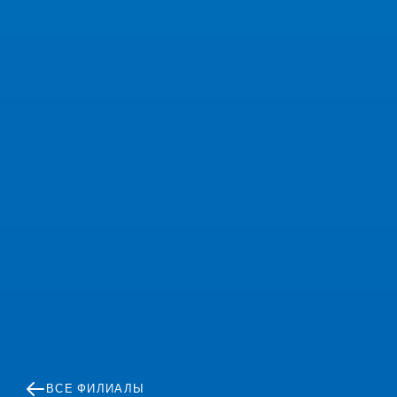
ВСЕ ФИЛИАЛЫ