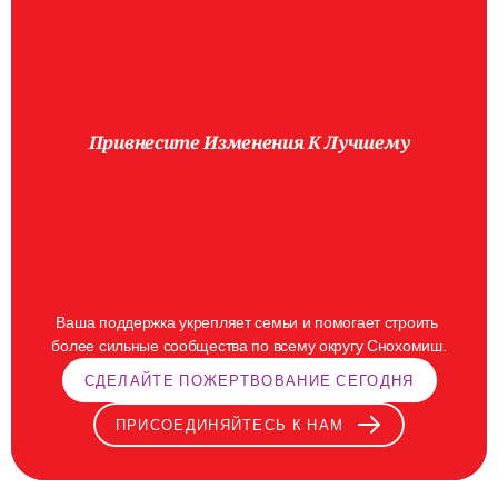
Привнесите Изменения К Лучшему
Перемены
Начинаются
Здесь
Ваша поддержка укрепляет семьи и помогает строить 
более сильные сообщества по всему округу Снохомиш.
СДЕЛАЙТЕ ПОЖЕРТВОВАНИЕ СЕГОДНЯ
ПРИСОЕДИНЯЙТЕСЬ К НАМ