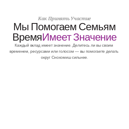
Как Принять Участие
Мы Помогаем Семьям
Время
Имеет Значение
Каждый вклад имеет значение. Делитесь ли вы своим 
временем, ресурсами или голосом — вы помогаете делать 
округ Снохомиш сильнее.