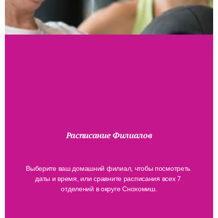
Расписание Филиалов
Когда
И
Где
Выберите ваш домашний филиал, чтобы посмотреть 
даты и время, или сравните расписания всех 7 
отделений в округе Снохомиш.