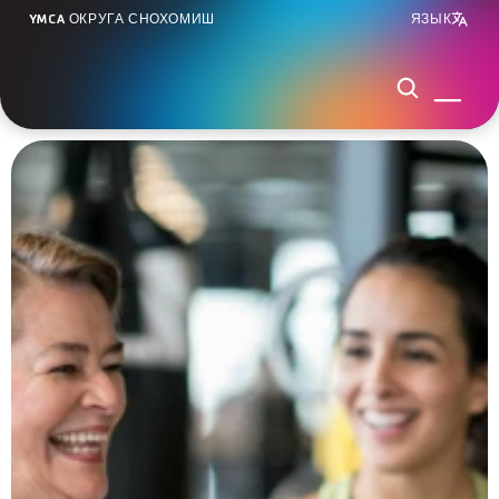
YMCA ОКРУГА СНОХОМИШ
ЯЗЫК