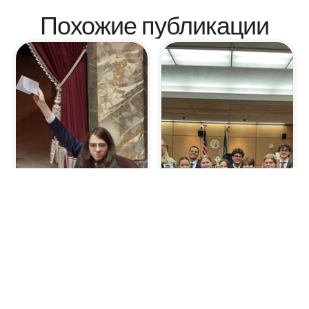
Похожие публикации
Лидерство среди подростков
Лидерство среди подростко