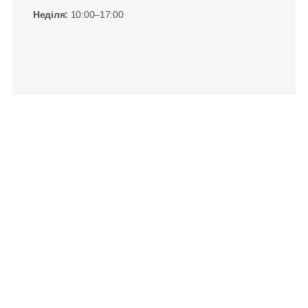
Неділя:
 10:00–17:00