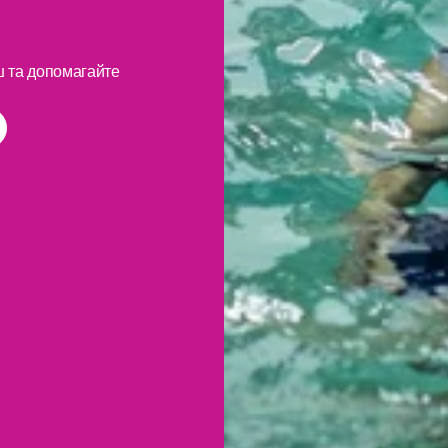
 та допомагайте 