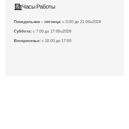
Часы Работы
Понедельник – пятница:
 с 5:00 до 21:00u2028
Суббота:
 с 7:00 до 17:00u2028
Воскресенье:
 с 10:00 до 17:00