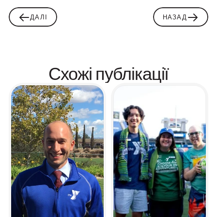
ДАЛІ
НАЗАД
Схожі публікації