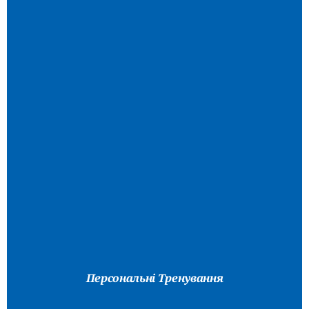
Персональні Тренування
Фітнес-Коучинг