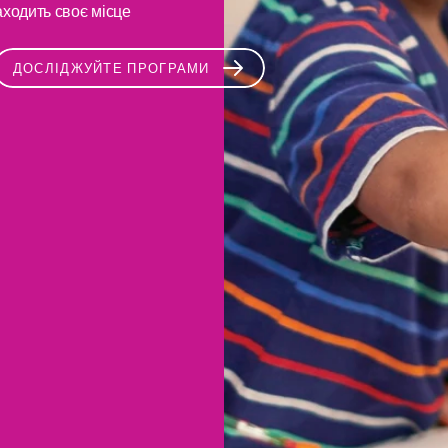
ходить своє місце 
ДОСЛІДЖУЙТЕ ПРОГРАМИ