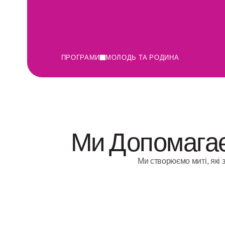
ПРОГРАМИ
МОЛОДЬ ТА РОДИНА
Ми Допомага
Ми створюємо миті, які