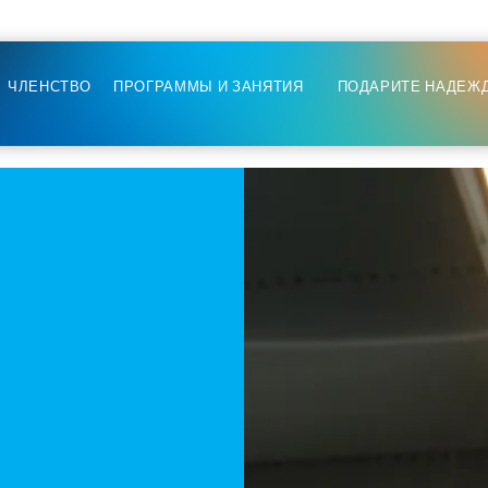
ЧЛЕНСТВО
ПРОГРАММЫ И ЗАНЯТИЯ
ПОДАРИТЕ НАДЕЖ