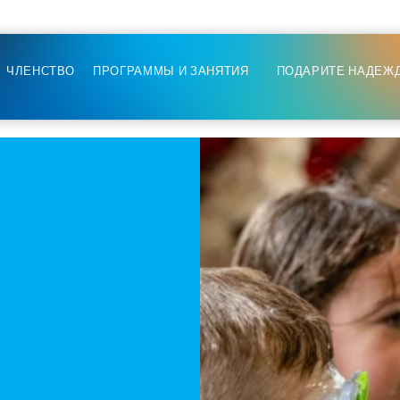
ЧЛЕНСТВО
ПРОГРАММЫ И ЗАНЯТИЯ
ПОДАРИТЕ НАДЕЖ