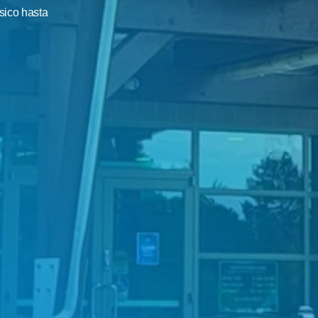
ico hasta 