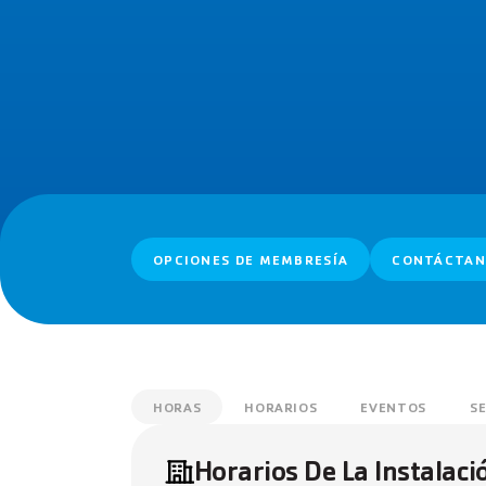
OPCIONES DE MEMBRESÍA
CONTÁCTAN
HORAS
HORARIOS
EVENTOS
S
Horarios De La Instalaci