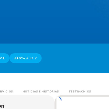
OS
APOYA A LA Y
ERVICIOS
NOTICIAS E HISTORIAS
TESTIMONIOS
ón