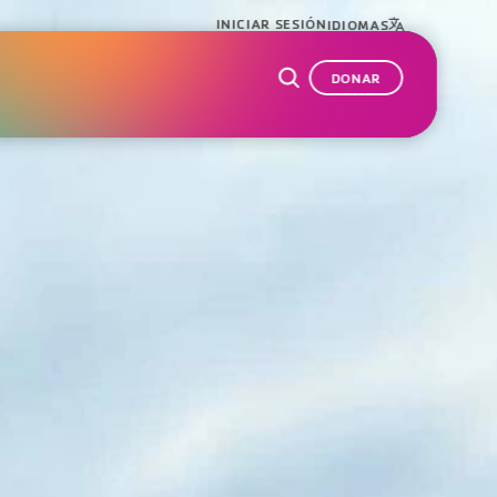
INICIAR SESIÓN
IDIOMAS
DONAR