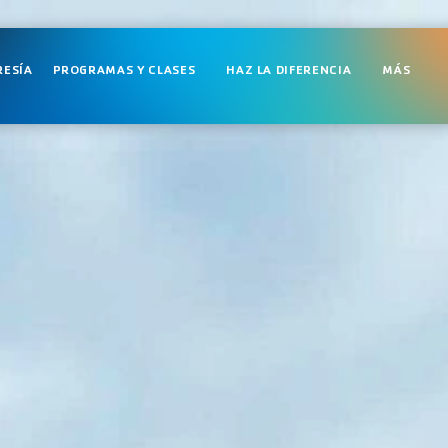
ESÍA
PROGRAMAS Y CLASES
HAZ LA DIFERENCIA
MÁS