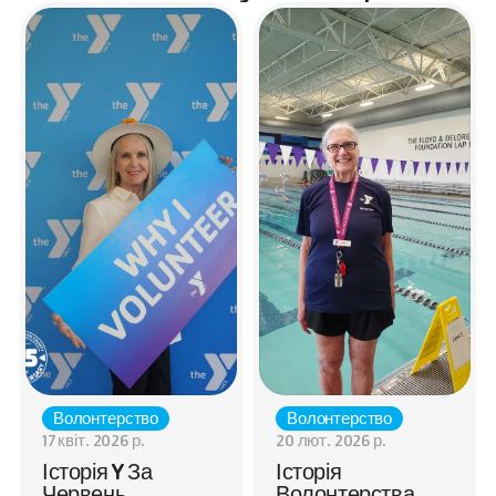
Волонтерство
Волонтерство
17 квіт. 2026 р.
20 лют. 2026 р.
Історія Y За
Історія
Червень
Волонтерства