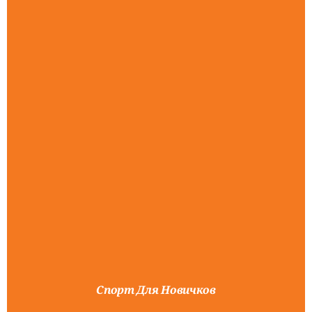
Спорт Для Новичков