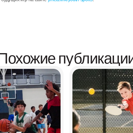
Похожие публикаци