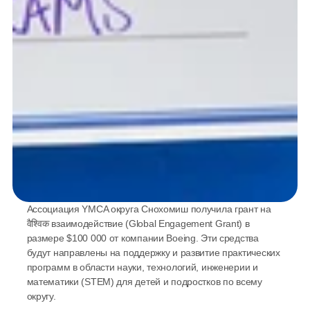
Ассоциация YMCA округа Снохомиш получила грант на 
वैश्विक взаимодействие (Global Engagement Grant) в 
размере $100 000 от компании Boeing. Эти средства 
будут направлены на поддержку и развитие практических 
программ в области науки, технологий, инженерии и 
математики (STEM) для детей и подростков по всему 
округу. 