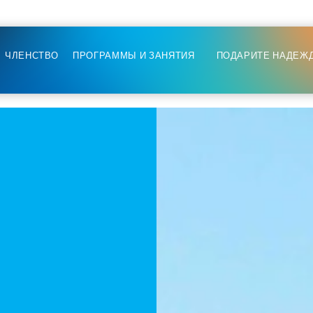
ЧЛЕНСТВО
ПРОГРАММЫ И ЗАНЯТИЯ
ПОДАРИТЕ НАДЕЖ