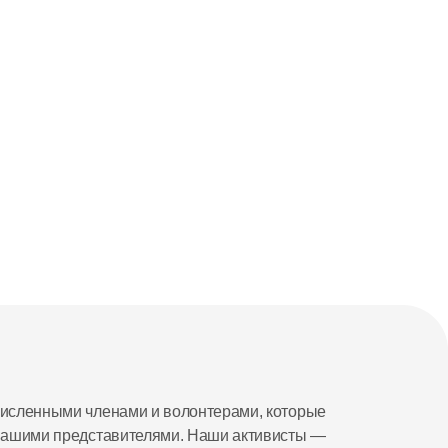
исленными членами и волонтерами, которые 
нашими представителями. Наши активисты — 