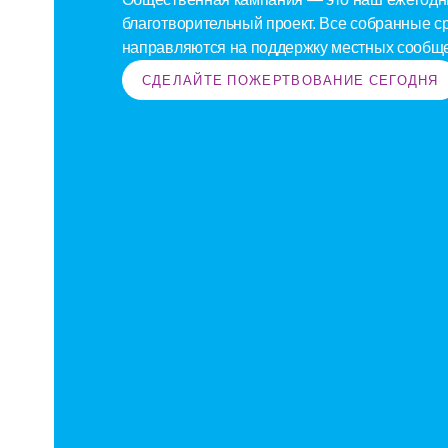
благотворительный проект. Все собранные ср
направляются на поддержку местных сообще
СДЕЛАЙТЕ ПОЖЕРТВОВАНИЕ СЕГОДНЯ