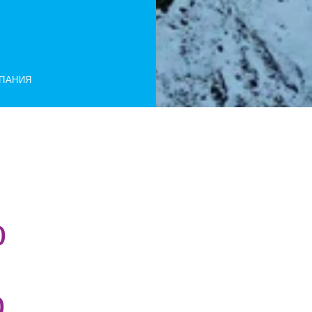
ПАНИЯ
 
 