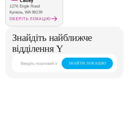
Casey
1276 Engle Road
Купвіль, WA 98239
ОБЕРІТЬ ЛОКАЦІЮ
Знайдіть найближче
відділення Y
ЗНАЙТИ ЛОКАЦІЮ