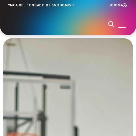
YMCA DEL CONDADO DE SNOHOMISH
IDIOMA