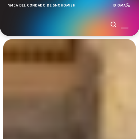
YMCA DEL CONDADO DE SNOHOMISH
IDIOMA