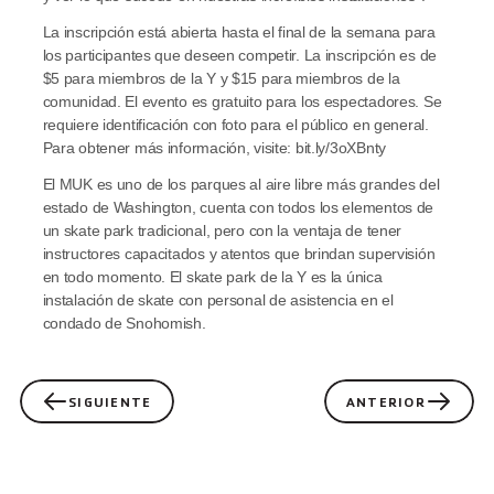
La inscripción está abierta hasta el final de la semana para 
los participantes que deseen competir. La inscripción es de 
$5 para miembros de la Y y $15 para miembros de la 
comunidad. El evento es gratuito para los espectadores. Se 
requiere identificación con foto para el público en general. 
Para obtener más información, visite: bit.ly/3oXBnty
El MUK es uno de los parques al aire libre más grandes del 
estado de Washington, cuenta con todos los elementos de 
un skate park tradicional, pero con la ventaja de tener 
instructores capacitados y atentos que brindan supervisión 
en todo momento. El skate park de la Y es la única 
instalación de skate con personal de asistencia en el 
condado de Snohomish.
SIGUIENTE
ANTERIOR