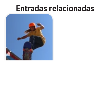
Entradas relacionadas
Patinar
25 jul 2023