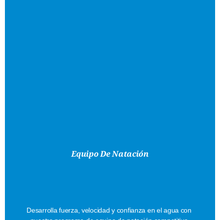
Equipo De Natación
Excelencia
En
Natación
Desarrolla fuerza, velocidad y confianza en el agua con 