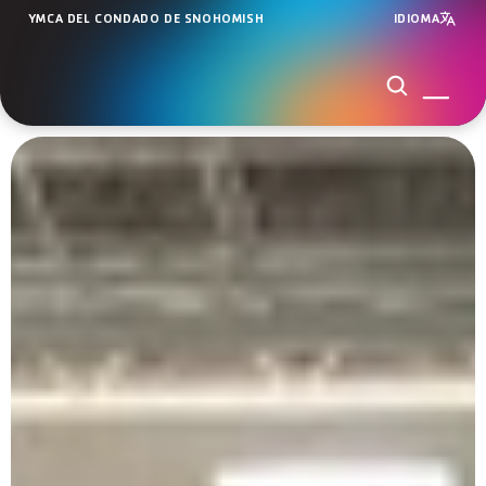
YMCA DEL CONDADO DE SNOHOMISH
IDIOMA