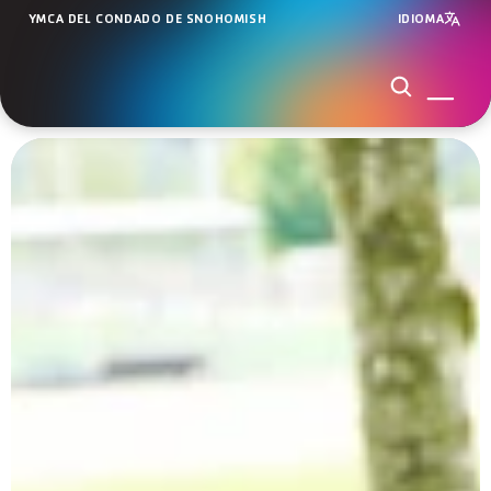
YMCA DEL CONDADO DE SNOHOMISH
IDIOMA