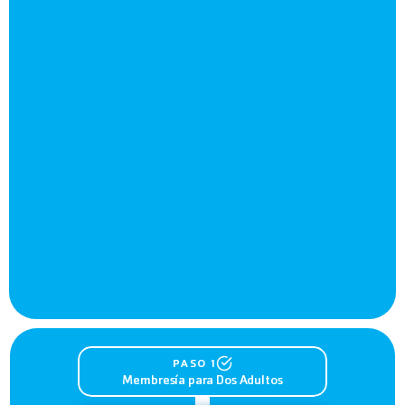
PASO 1
Membresía para Dos Adultos