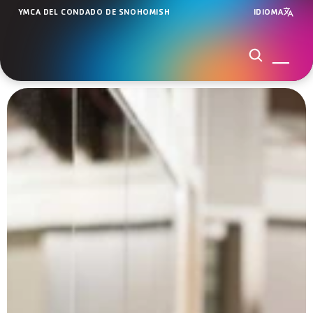
YMCA DEL CONDADO DE SNOHOMISH
IDIOMA